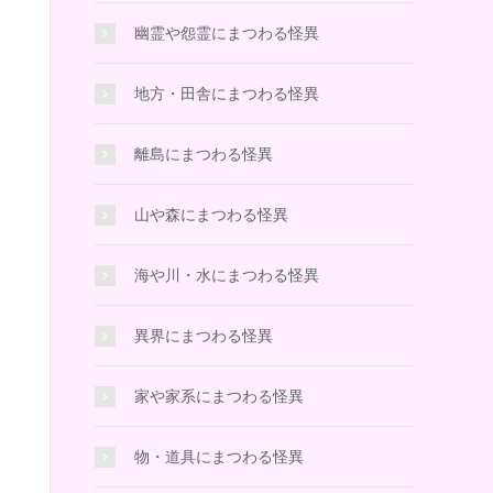
幽霊や怨霊にまつわる怪異
地方・田舎にまつわる怪異
離島にまつわる怪異
山や森にまつわる怪異
海や川・水にまつわる怪異
異界にまつわる怪異
家や家系にまつわる怪異
物・道具にまつわる怪異