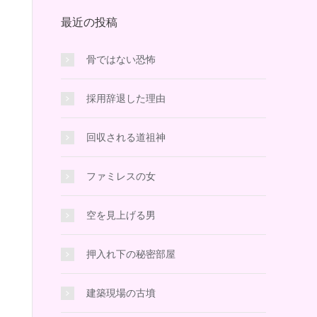
最近の投稿
骨ではない恐怖
採用辞退した理由
回収される道祖神
ファミレスの女
空を見上げる男
押入れ下の秘密部屋
建築現場の古墳