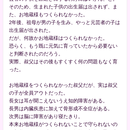
そのため、生まれた子供の出生届は出されず、ま
た、お地蔵様もつくられなかった。
2年後、祖母が男の子を生み、やっと元芸者の子は
出生届が出された。
だが、何故かお地蔵様はつくられなかった。
恐らく、もう既に元気に育っていたから必要ない
と判断されたのだろう。
実際、叔父はその後もすくすく何の問題もなく育
った。
お地蔵様をつくられなかった叔父だが、実は叔父
の子が全員アウトだった。
長女は耳が聞こえないうえ知的障害がある。
長男は内臓疾患に加えて骨形成不全症がある。
次男は脳に障害があり寝たきり。
本来お地蔵様がつくられないことで守られないの