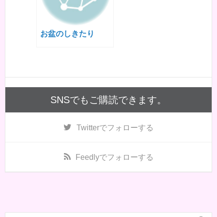
お盆のしきたり
SNSでもご購読できます。
Twitter
でフォローする
Feedly
でフォローする