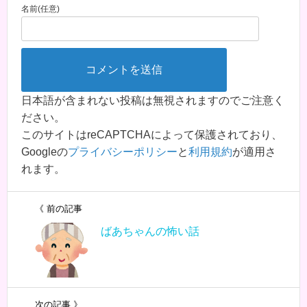
名前(任意)
日本語が含まれない投稿は無視されますのでご注意く
ださい。
このサイトはreCAPTCHAによって保護されており、
Googleの
プライバシーポリシー
と
利用規約
が適用さ
れます。
《 前の記事
ばあちゃんの怖い話
次の記事 》