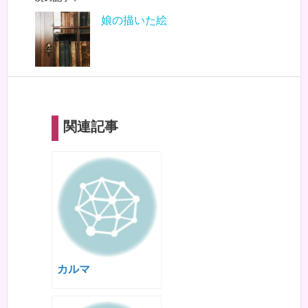
娘の描いた絵
関連記事
カルマ