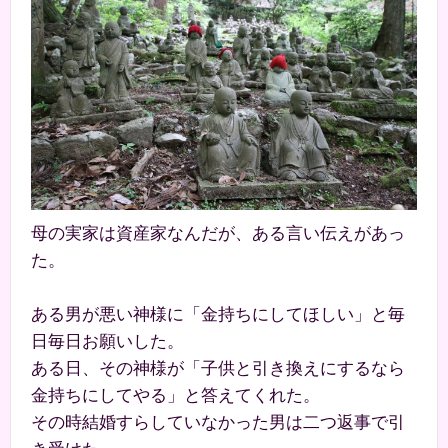
母の実家は資産家なんだが、ある言い伝えがあっ
た。
ある男が悪い神様に「金持ちにしてほしい」と毎
日毎日お願いした。
ある日、その神様が「子供と引き換えにするなら
金持ちにしてやる」と答えてくれた。
その時結婚すらしていなかった男は二つ返事で引