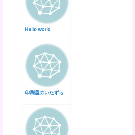
Hello world
印刷屋のいたずら