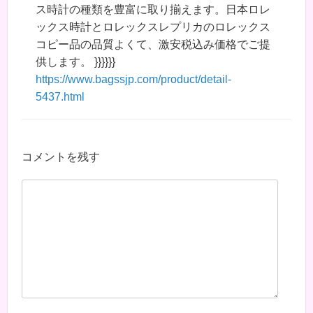
ス時計の種類を豊富に取り揃えます。日本ロレ
ックス時計とロレックスレプリカのロレックス
コピー品の品質よくて、激安税込み価格でご提
供します。 }}}}}}
https://www.bagssjp.com/product/detail-
5437.html
コメントを残す