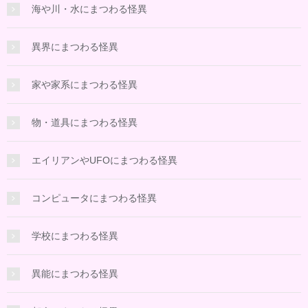
海や川・水にまつわる怪異
異界にまつわる怪異
家や家系にまつわる怪異
物・道具にまつわる怪異
エイリアンやUFOにまつわる怪異
コンピュータにまつわる怪異
学校にまつわる怪異
異能にまつわる怪異