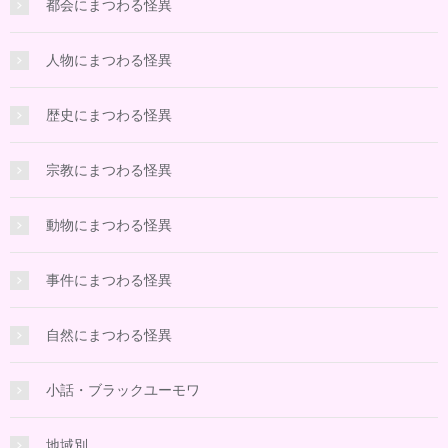
都会にまつわる怪異
人物にまつわる怪異
歴史にまつわる怪異
宗教にまつわる怪異
動物にまつわる怪異
事件にまつわる怪異
自然にまつわる怪異
小話・ブラックユーモワ
地域別