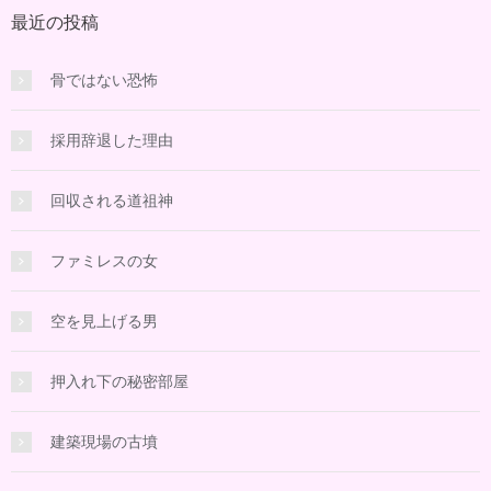
最近の投稿
骨ではない恐怖
採用辞退した理由
回収される道祖神
ファミレスの女
空を見上げる男
押入れ下の秘密部屋
建築現場の古墳