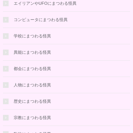
エイリアンやUFOにまつわる怪異
コンピュータにまつわる怪異
学校にまつわる怪異
異能にまつわる怪異
都会にまつわる怪異
人物にまつわる怪異
歴史にまつわる怪異
宗教にまつわる怪異