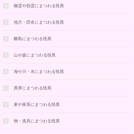
幽霊や怨霊にまつわる怪異
地方・田舎にまつわる怪異
離島にまつわる怪異
山や森にまつわる怪異
海や川・水にまつわる怪異
異界にまつわる怪異
家や家系にまつわる怪異
物・道具にまつわる怪異