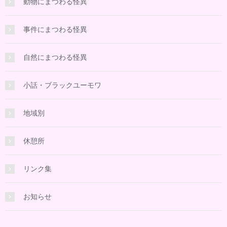
動物にまつわる怪異
事件にまつわる怪異
自然にまつわる怪異
小話・ブラックユーモワ
地域別
休憩所
リンク集
お知らせ