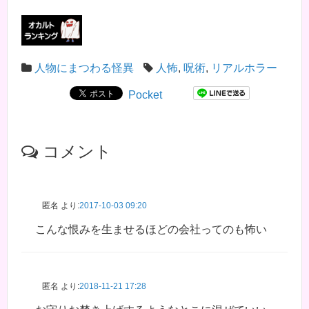
人物にまつわる怪異
人怖
,
呪術
,
リアルホラー
Pocket
コメント
匿名
より:
2017-10-03 09:20
こんな恨みを生ませるほどの会社ってのも怖い
匿名
より:
2018-11-21 17:28