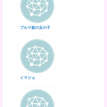
ブルマ姿の女の子
イマジョ