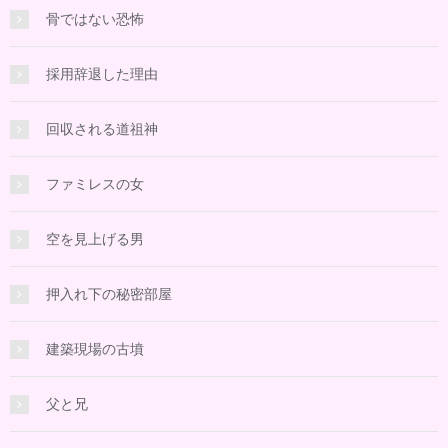
骨ではない恐怖
採用辞退した理由
回収される道祖神
ファミレスの女
空を見上げる男
押入れ下の秘密部屋
建築現場の古墳
父と兄