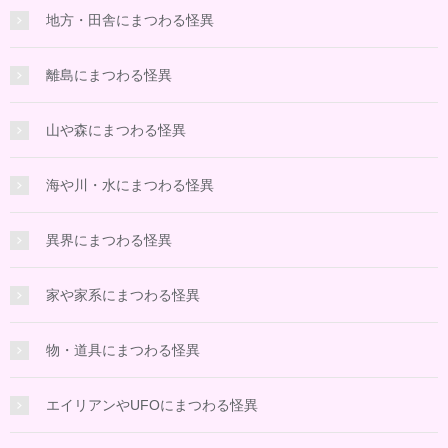
地方・田舎にまつわる怪異
離島にまつわる怪異
山や森にまつわる怪異
海や川・水にまつわる怪異
異界にまつわる怪異
家や家系にまつわる怪異
物・道具にまつわる怪異
エイリアンやUFOにまつわる怪異