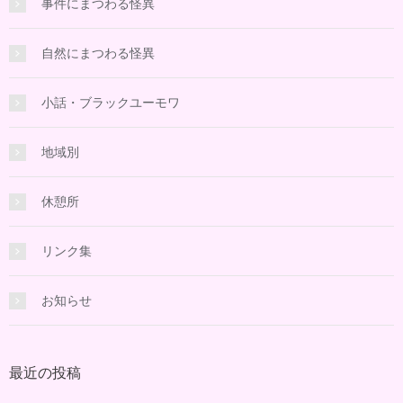
事件にまつわる怪異
自然にまつわる怪異
小話・ブラックユーモワ
地域別
休憩所
リンク集
お知らせ
最近の投稿