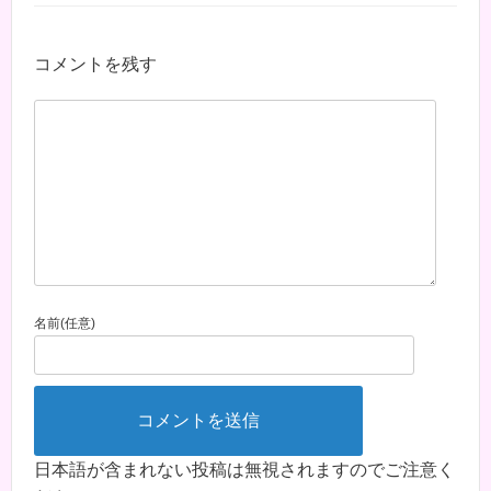
コメントを残す
名前(任意)
日本語が含まれない投稿は無視されますのでご注意く