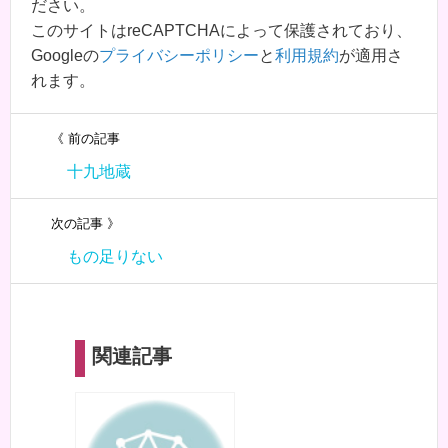
ださい。
このサイトはreCAPTCHAによって保護されており、
Googleの
プライバシーポリシー
と
利用規約
が適用さ
れます。
《 前の記事
十九地蔵
次の記事 》
もの足りない
関連記事