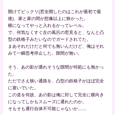
開けてビックリ(窓全開したのはこれが最初で最
後)、家と家の間が想像以上に狭かった。
横になってやっと入れるかってレベル。
で、何気なくすぐ左の風呂の窓見ると、なんと凸
型の鉄格子みたいなのでガードされてた。
まあそれだけだと何でも無いんだけど、俺はそれ
みて一瞬思考停止した。隙間が無い。
そう、あの影が通れそうな隙間が何処にも無かっ
た。
ただでさえ狭い通路を、凸型の鉄格子がほぼ完全
に塞いでいた。
この道を何故、あの影は俺に対して完全に横向き
になってしかもスムーズに通れたのか。
そもそも通行自体不可能じゃないか……