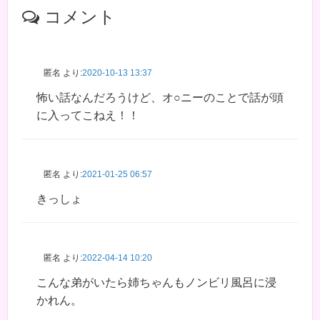
コメント
匿名
より:
2020-10-13 13:37
怖い話なんだろうけど、オ○ニーのことで話が頭
に入ってこねえ！！
匿名
より:
2021-01-25 06:57
きっしょ
匿名
より:
2022-04-14 10:20
こんな弟がいたら姉ちゃんもノンビリ風呂に浸
かれん。