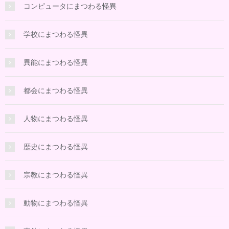
コンピュータにまつわる怪異
学校にまつわる怪異
異能にまつわる怪異
都会にまつわる怪異
人物にまつわる怪異
歴史にまつわる怪異
宗教にまつわる怪異
動物にまつわる怪異