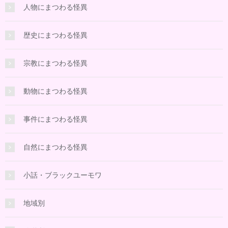
人物にまつわる怪異
歴史にまつわる怪異
宗教にまつわる怪異
動物にまつわる怪異
事件にまつわる怪異
自然にまつわる怪異
小話・ブラックユーモワ
地域別