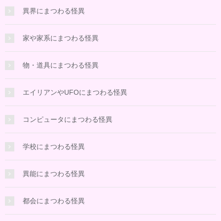
異界にまつわる怪異
家や家系にまつわる怪異
物・道具にまつわる怪異
エイリアンやUFOにまつわる怪異
コンピュータにまつわる怪異
学校にまつわる怪異
異能にまつわる怪異
都会にまつわる怪異