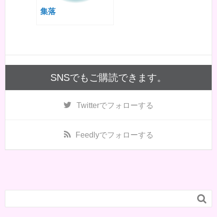
集落
SNSでもご購読できます。
Twitter
でフォローする
Feedly
でフォローする
