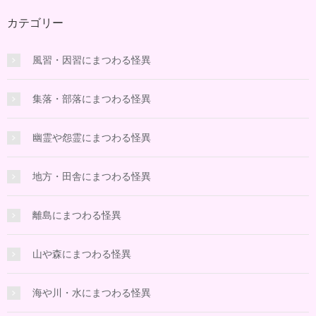
カテゴリー
風習・因習にまつわる怪異
集落・部落にまつわる怪異
幽霊や怨霊にまつわる怪異
地方・田舎にまつわる怪異
離島にまつわる怪異
山や森にまつわる怪異
海や川・水にまつわる怪異