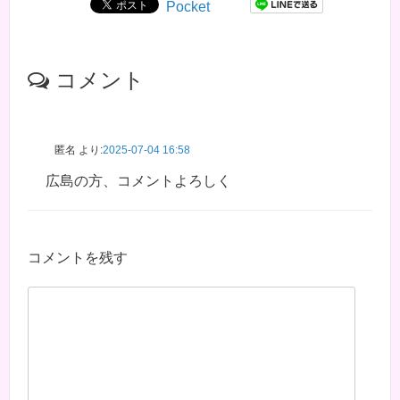
Pocket
コメント
匿名
より:
2025-07-04 16:58
広島の方、コメントよろしく
コメントを残す