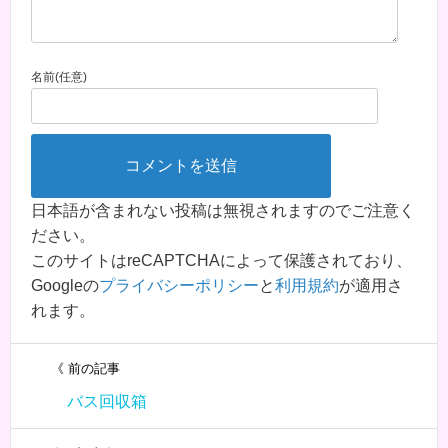
名前(任意)
日本語が含まれない投稿は無視されますのでご注意く
ださい。
このサイトはreCAPTCHAによって保護されており、
Googleの
プライバシーポリシー
と
利用規約
が適用さ
れます。
《 前の記事
バス回収箱