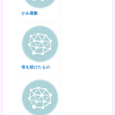
かみ屋敷
母を助けたもの