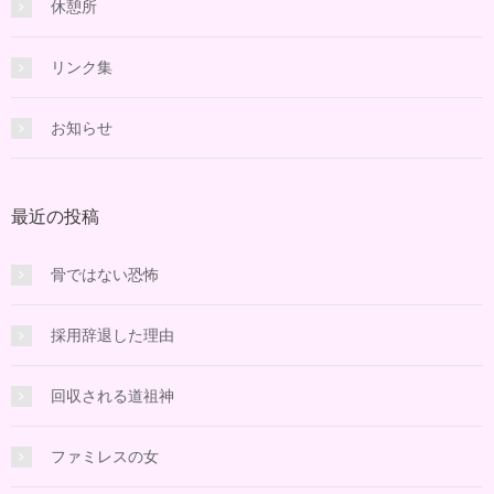
休憩所
リンク集
お知らせ
最近の投稿
骨ではない恐怖
採用辞退した理由
回収される道祖神
ファミレスの女