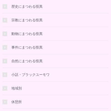
歴史にまつわる怪異
宗教にまつわる怪異
動物にまつわる怪異
事件にまつわる怪異
自然にまつわる怪異
小話・ブラックユーモワ
地域別
休憩所