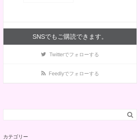
SNSでもご購読できます。
Twitter
でフォローする
Feedly
でフォローする

カテゴリー