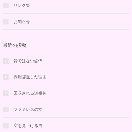
リンク集
お知らせ
最近の投稿
骨ではない恐怖
採用辞退した理由
回収される道祖神
ファミレスの女
空を見上げる男