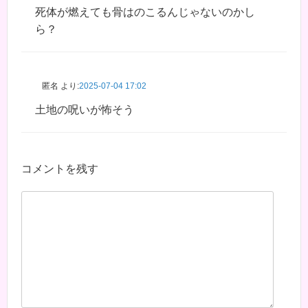
死体が燃えても骨はのこるんじゃないのかし
ら？
匿名
より:
2025-07-04 17:02
土地の呪いが怖そう
コメントを残す