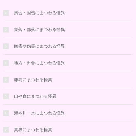
風習・因習にまつわる怪異
集落・部落にまつわる怪異
幽霊や怨霊にまつわる怪異
地方・田舎にまつわる怪異
離島にまつわる怪異
山や森にまつわる怪異
海や川・水にまつわる怪異
異界にまつわる怪異