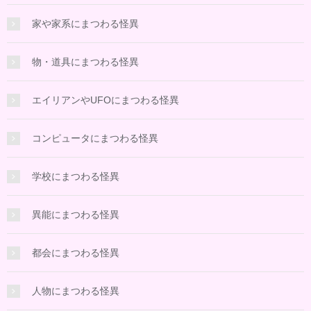
家や家系にまつわる怪異
物・道具にまつわる怪異
エイリアンやUFOにまつわる怪異
コンピュータにまつわる怪異
学校にまつわる怪異
異能にまつわる怪異
都会にまつわる怪異
人物にまつわる怪異