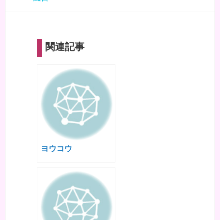
関連記事
ヨウコウ