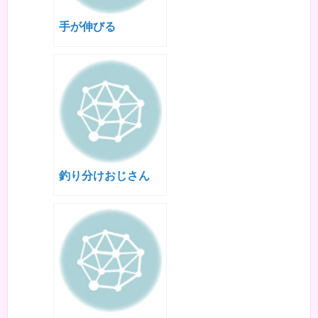
手が伸びる
釣り分けおじさん