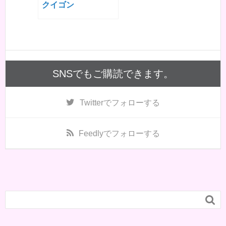
クイゴン
SNSでもご購読できます。
Twitter
でフォローする
Feedly
でフォローする
