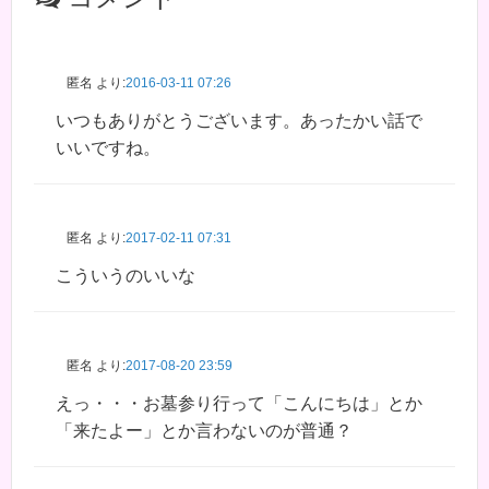
匿名
より:
2016-03-11 07:26
いつもありがとうございます。あったかい話で
いいですね。
匿名
より:
2017-02-11 07:31
こういうのいいな
匿名
より:
2017-08-20 23:59
えっ・・・お墓参り行って「こんにちは」とか
「来たよー」とか言わないのが普通？