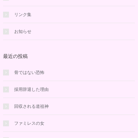
リンク集
お知らせ
最近の投稿
骨ではない恐怖
採用辞退した理由
回収される道祖神
ファミレスの女