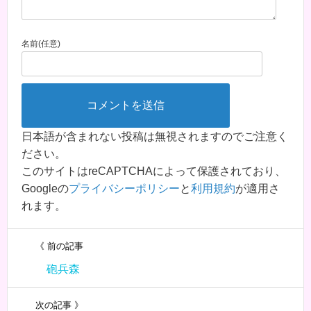
名前(任意)
日本語が含まれない投稿は無視されますのでご注意く
ださい。
このサイトはreCAPTCHAによって保護されており、
Googleの
プライバシーポリシー
と
利用規約
が適用さ
れます。
《 前の記事
砲兵森
次の記事 》