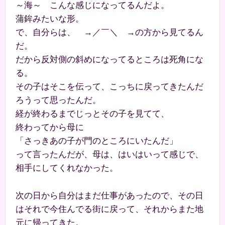
～海～ こんな感じになってるんだよ。
蒲鉾みたいな形。
で、自分らは、 →／￣＼ →の方から見てるん
だ。
だから反対側の斜めになってるところは死角にな
る。
その子はそこを伝って、こっちに戻ってきたんだ
ろうって思ったんだ。
経が終わるまでじっとその子を見てて、
終わってから母に
「さっきあの子が門のところにいたんだ」
って言ったんだが、母は、はいはいって感じで、
相手にしてくれなかった。
次の日から自分はまだ仕事があったので、その日
はそれで今住んでる街に戻って、それからまた地
元に帰ってきた。