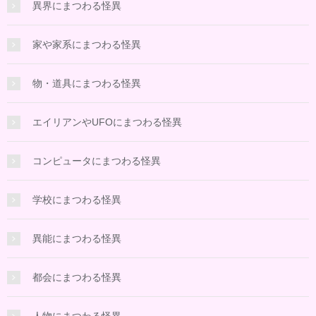
異界にまつわる怪異
家や家系にまつわる怪異
物・道具にまつわる怪異
エイリアンやUFOにまつわる怪異
コンピュータにまつわる怪異
学校にまつわる怪異
異能にまつわる怪異
都会にまつわる怪異
人物にまつわる怪異