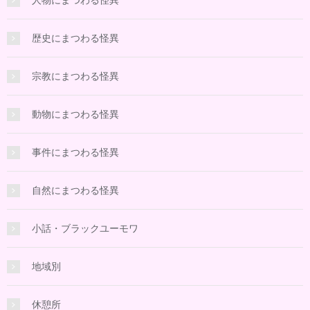
歴史にまつわる怪異
宗教にまつわる怪異
動物にまつわる怪異
事件にまつわる怪異
自然にまつわる怪異
小話・ブラックユーモワ
地域別
休憩所