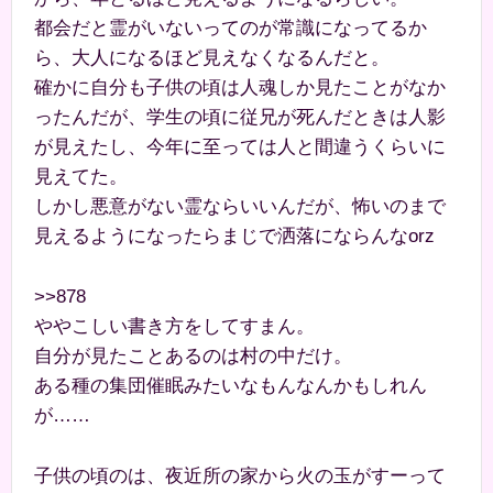
都会だと霊がいないってのが常識になってるか
ら、大人になるほど見えなくなるんだと。
確かに自分も子供の頃は人魂しか見たことがなか
ったんだが、学生の頃に従兄が死んだときは人影
が見えたし、今年に至っては人と間違うくらいに
見えてた。
しかし悪意がない霊ならいいんだが、怖いのまで
見えるようになったらまじで洒落にならんなorz
>>878
ややこしい書き方をしてすまん。
自分が見たことあるのは村の中だけ。
ある種の集団催眠みたいなもんなんかもしれん
が……
子供の頃のは、夜近所の家から火の玉がすーって