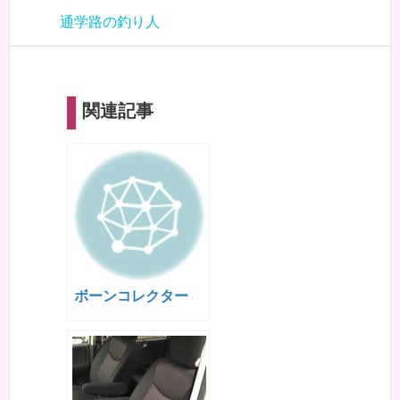
通学路の釣り人
関連記事
ボーンコレクター