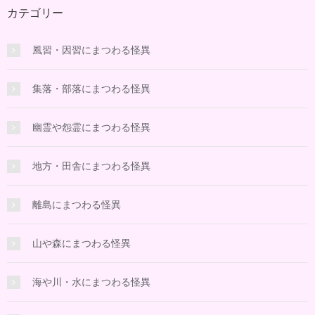
カテゴリー
風習・因習にまつわる怪異
集落・部落にまつわる怪異
幽霊や怨霊にまつわる怪異
地方・田舎にまつわる怪異
離島にまつわる怪異
山や森にまつわる怪異
海や川・水にまつわる怪異