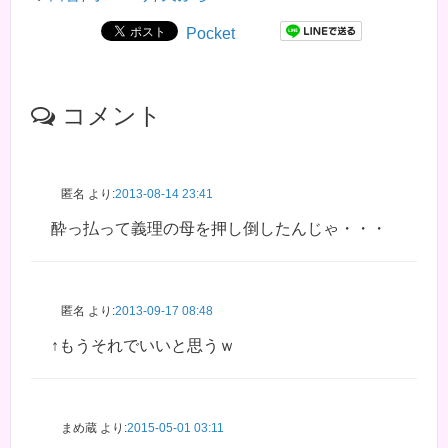
Pocket
コメント
匿名
より:
2013-08-14 23:41
酔っ払って義理の母を押し倒したんじゃ・・・
匿名
より:
2013-09-17 08:48
↑もうそれでいいと思うｗ
まめ蔵
より:
2015-05-01 03:11