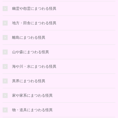
幽霊や怨霊にまつわる怪異
地方・田舎にまつわる怪異
離島にまつわる怪異
山や森にまつわる怪異
海や川・水にまつわる怪異
異界にまつわる怪異
家や家系にまつわる怪異
物・道具にまつわる怪異