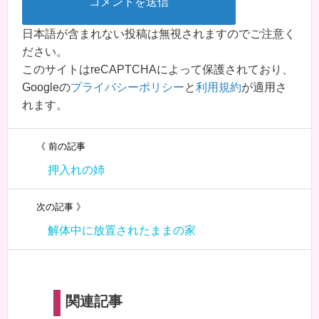
日本語が含まれない投稿は無視されますのでご注意く
ださい。
このサイトはreCAPTCHAによって保護されており、
Googleの
プライバシーポリシー
と
利用規約
が適用さ
れます。
《 前の記事
押入れの姉
次の記事 》
解体中に放置されたままの家
関連記事