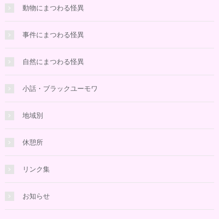
動物にまつわる怪異
事件にまつわる怪異
自然にまつわる怪異
小話・ブラックユーモワ
地域別
休憩所
リンク集
お知らせ