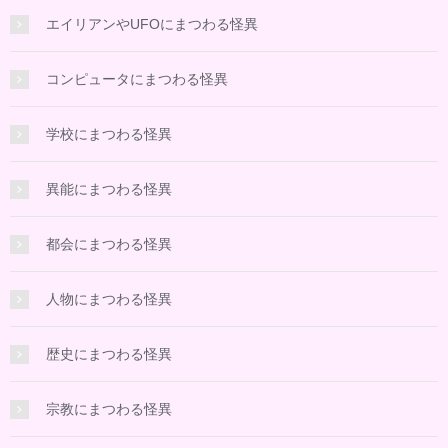
エイリアンやUFOにまつわる怪異
コンピュータにまつわる怪異
学校にまつわる怪異
異能にまつわる怪異
都会にまつわる怪異
人物にまつわる怪異
歴史にまつわる怪異
宗教にまつわる怪異