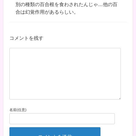
別の種類の百合根を食わされたんじゃ…他の百
合は幻覚作用があるらしい。
コメントを残す
名前(任意)