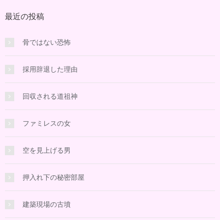
最近の投稿
骨ではない恐怖
採用辞退した理由
回収される道祖神
ファミレスの女
空を見上げる男
押入れ下の秘密部屋
建築現場の古墳