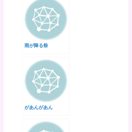
雨が降る祭
があんがあん