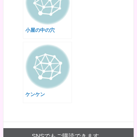
小屋の中の穴
ケンケン
SNSでもご購読できます。