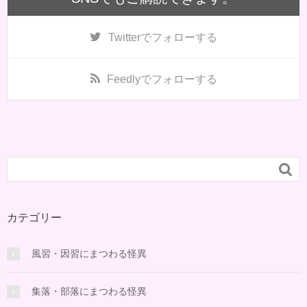
Twitter
でフォローする
Feedly
でフォローする

カテゴリー
風習・因習にまつわる怪異
集落・部落にまつわる怪異