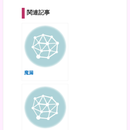
関連記事
魔漏