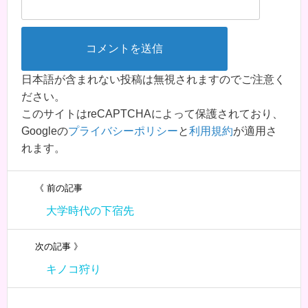
日本語が含まれない投稿は無視されますのでご注意く
ださい。
このサイトはreCAPTCHAによって保護されており、
Googleの
プライバシーポリシー
と
利用規約
が適用さ
れます。
《 前の記事
大学時代の下宿先
次の記事 》
キノコ狩り