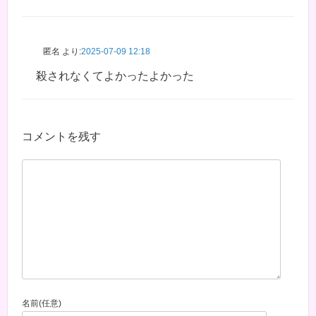
匿名
より:
2025-07-09 12:18
殺されなくてよかったよかった
コメントを残す
名前(任意)