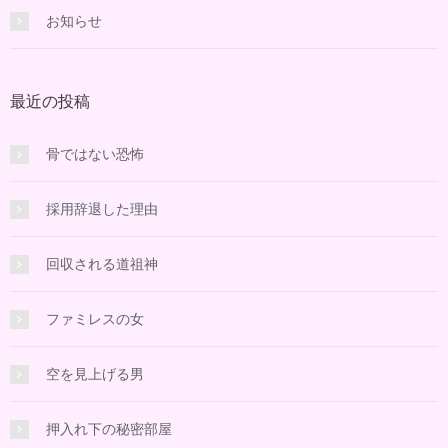
お知らせ
最近の投稿
骨ではない恐怖
採用辞退した理由
回収される道祖神
ファミレスの女
空を見上げる男
押入れ下の秘密部屋