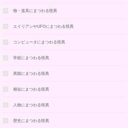
物・道具にまつわる怪異
エイリアンやUFOにまつわる怪異
コンピュータにまつわる怪異
学校にまつわる怪異
異能にまつわる怪異
都会にまつわる怪異
人物にまつわる怪異
歴史にまつわる怪異