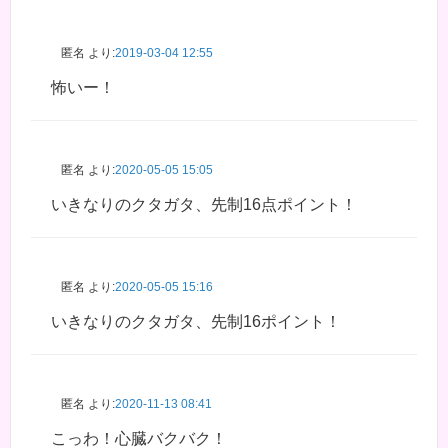
匿名
より:
2019-03-04 12:55
怖いー！
匿名
より:
2020-05-05 15:05
いきなりのクタガタ、先制16点ポイント！
匿名
より:
2020-05-05 15:16
いきなりのクタガタ、先制16ポイント！
匿名
より:
2020-11-13 08:41
こっわ！心臓バクバク！