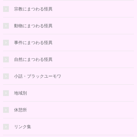
宗教にまつわる怪異
動物にまつわる怪異
事件にまつわる怪異
自然にまつわる怪異
小話・ブラックユーモワ
地域別
休憩所
リンク集