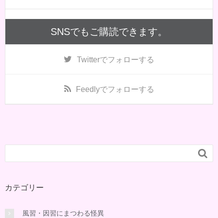
SNSでもご購読できます。
Twitter
でフォローする
Feedly
でフォローする

カテゴリー
風習・因習にまつわる怪異