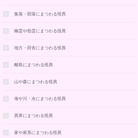
集落・部落にまつわる怪異
幽霊や怨霊にまつわる怪異
地方・田舎にまつわる怪異
離島にまつわる怪異
山や森にまつわる怪異
海や川・水にまつわる怪異
異界にまつわる怪異
家や家系にまつわる怪異