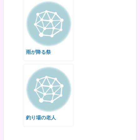
雨が降る祭
釣り場の老人