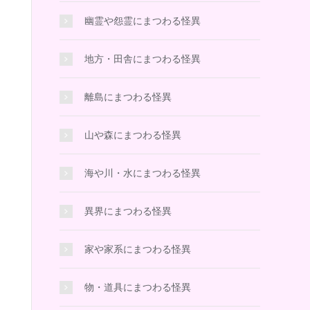
幽霊や怨霊にまつわる怪異
地方・田舎にまつわる怪異
離島にまつわる怪異
山や森にまつわる怪異
海や川・水にまつわる怪異
異界にまつわる怪異
家や家系にまつわる怪異
物・道具にまつわる怪異