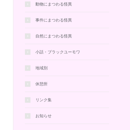
動物にまつわる怪異
事件にまつわる怪異
自然にまつわる怪異
小話・ブラックユーモワ
地域別
休憩所
リンク集
お知らせ