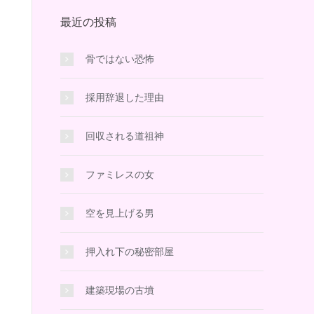
最近の投稿
骨ではない恐怖
採用辞退した理由
回収される道祖神
ファミレスの女
空を見上げる男
押入れ下の秘密部屋
建築現場の古墳