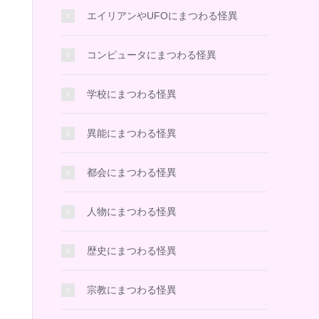
エイリアンやUFOにまつわる怪異
コンピュータにまつわる怪異
学校にまつわる怪異
異能にまつわる怪異
都会にまつわる怪異
人物にまつわる怪異
歴史にまつわる怪異
宗教にまつわる怪異