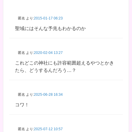
匿名
より:
2015-01-17 06:23
聖域にはそんな予兆もわかるのか
匿名
より:
2020-02-04 13:27
これどこの神社にも許容範囲超えるやつとかき
たら、どうするんだろう…？
匿名
より:
2025-06-28 16:34
コワ！
匿名
より:
2025-07-12 10:57