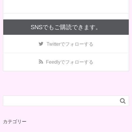
SNSでもご購読できます。
Twitter
でフォローする
Feedly
でフォローする

カテゴリー