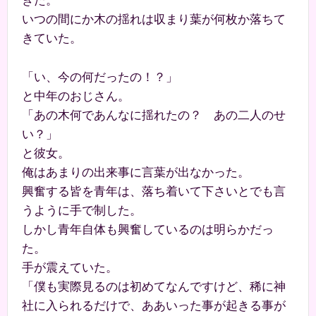
きた。
いつの間にか木の揺れは収まり葉が何枚か落ちて
きていた。
「い、今の何だったの！？」
と中年のおじさん。
「あの木何であんなに揺れたの？ あの二人のせ
い？」
と彼女。
俺はあまりの出来事に言葉が出なかった。
興奮する皆を青年は、落ち着いて下さいとでも言
うように手で制した。
しかし青年自体も興奮しているのは明らかだっ
た。
手が震えていた。
「僕も実際見るのは初めてなんですけど、稀に神
社に入られるだけで、ああいった事が起きる事が