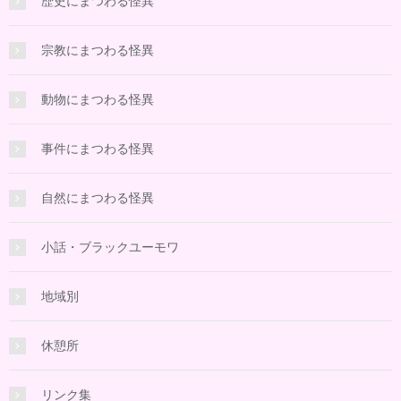
歴史にまつわる怪異
宗教にまつわる怪異
動物にまつわる怪異
事件にまつわる怪異
自然にまつわる怪異
小話・ブラックユーモワ
地域別
休憩所
リンク集