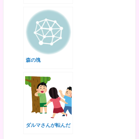
森の塊
ダルマさんが転んだ