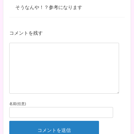
そうなんや！？参考になります
コメントを残す
名前(任意)