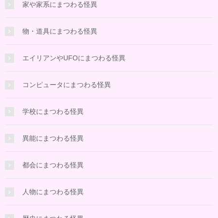
家や家系にまつわる怪異
物・道具にまつわる怪異
エイリアンやUFOにまつわる怪異
コンピュータにまつわる怪異
学校にまつわる怪異
異能にまつわる怪異
都会にまつわる怪異
人物にまつわる怪異