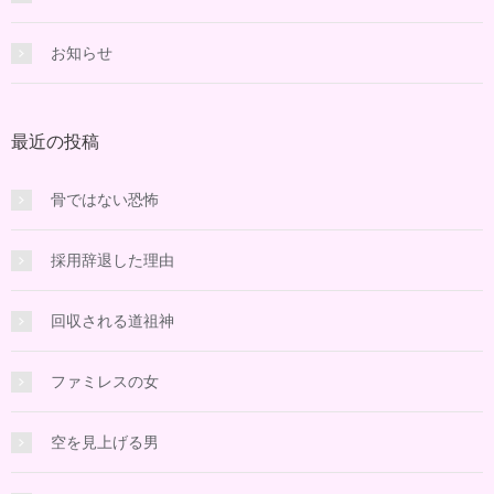
お知らせ
最近の投稿
骨ではない恐怖
採用辞退した理由
回収される道祖神
ファミレスの女
空を見上げる男