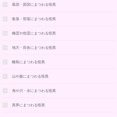
風習・因習にまつわる怪異
集落・部落にまつわる怪異
幽霊や怨霊にまつわる怪異
地方・田舎にまつわる怪異
離島にまつわる怪異
山や森にまつわる怪異
海や川・水にまつわる怪異
異界にまつわる怪異