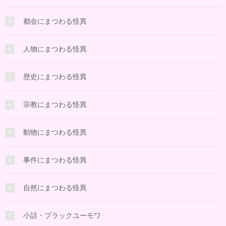
都会にまつわる怪異
人物にまつわる怪異
歴史にまつわる怪異
宗教にまつわる怪異
動物にまつわる怪異
事件にまつわる怪異
自然にまつわる怪異
小話・ブラックユーモワ