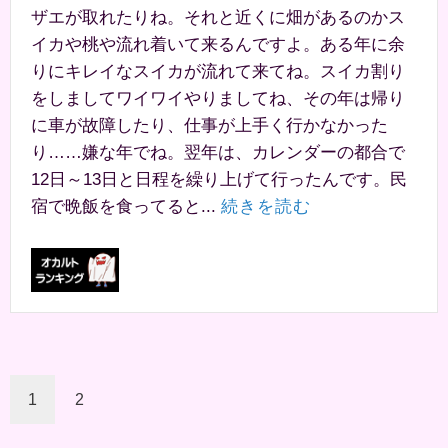
ザエが取れたりね。それと近くに畑があるのかス
イカや桃や流れ着いて来るんですよ。ある年に余
りにキレイなスイカが流れて来てね。スイカ割り
をしましてワイワイやりましてね、その年は帰り
に車が故障したり、仕事が上手く行かなかった
り……嫌な年でね。翌年は、カレンダーの都合で
12日～13日と日程を繰り上げて行ったんです。民
宿で晩飯を食ってると...
続きを読む
1
2