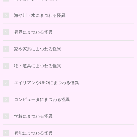
海や川・水にまつわる怪異
異界にまつわる怪異
家や家系にまつわる怪異
物・道具にまつわる怪異
エイリアンやUFOにまつわる怪異
コンピュータにまつわる怪異
学校にまつわる怪異
異能にまつわる怪異