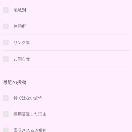
地域別
休憩所
リンク集
お知らせ
最近の投稿
骨ではない恐怖
採用辞退した理由
回収される道祖神