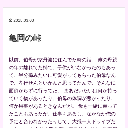
2015.03.03
亀岡の峠
以前、伯母が京丹波に住んでた時の話。 俺の母親
の年の離れてた姉で、子供がいなかったのもあっ
て、半分孫みたいに可愛がってもらった伯母なん
で、孝行せんといかんと思ってたんで、そんなに
面倒がらずに行ってた。 まあだいたいは何か持っ
ていく物があったり、伯母の体調が悪かったり、
何か用事があるときなんだが。 母も一緒に乗って
たこともあったが、仕事もあるし、なかなか俺の
予定と合わなかったりして、大抵一人ドライブだ