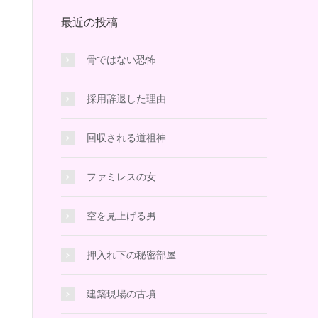
最近の投稿
骨ではない恐怖
採用辞退した理由
回収される道祖神
ファミレスの女
空を見上げる男
押入れ下の秘密部屋
建築現場の古墳