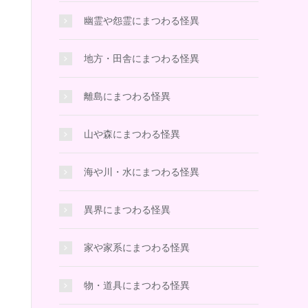
幽霊や怨霊にまつわる怪異
地方・田舎にまつわる怪異
離島にまつわる怪異
山や森にまつわる怪異
海や川・水にまつわる怪異
異界にまつわる怪異
家や家系にまつわる怪異
物・道具にまつわる怪異