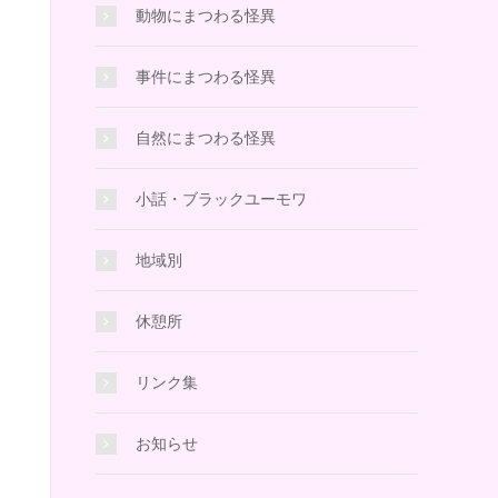
動物にまつわる怪異
事件にまつわる怪異
自然にまつわる怪異
小話・ブラックユーモワ
地域別
休憩所
リンク集
お知らせ