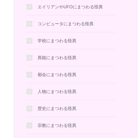
エイリアンやUFOにまつわる怪異
コンピュータにまつわる怪異
学校にまつわる怪異
異能にまつわる怪異
都会にまつわる怪異
人物にまつわる怪異
歴史にまつわる怪異
宗教にまつわる怪異