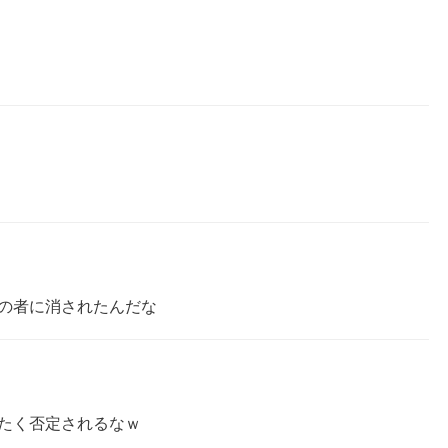
の者に消されたんだな
たく否定されるなｗ