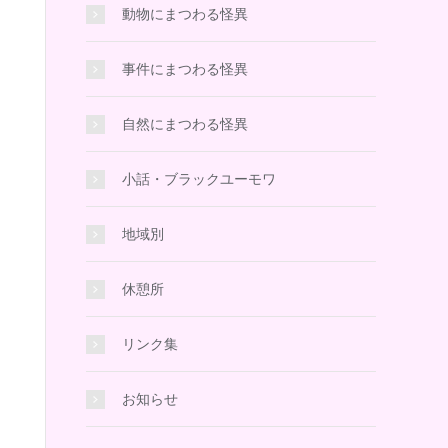
動物にまつわる怪異
事件にまつわる怪異
自然にまつわる怪異
小話・ブラックユーモワ
地域別
休憩所
リンク集
お知らせ