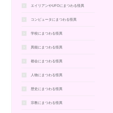
エイリアンやUFOにまつわる怪異
コンピュータにまつわる怪異
学校にまつわる怪異
異能にまつわる怪異
都会にまつわる怪異
人物にまつわる怪異
歴史にまつわる怪異
宗教にまつわる怪異