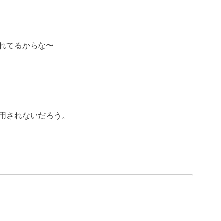
れてるからな〜
用されないだろう。