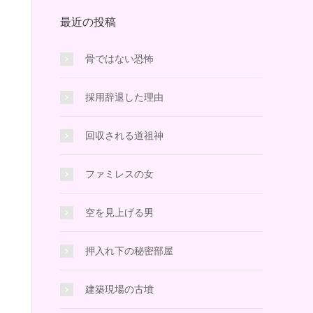
最近の投稿
骨ではない恐怖
採用辞退した理由
回収される道祖神
ファミレスの女
空を見上げる男
押入れ下の秘密部屋
建築現場の古墳