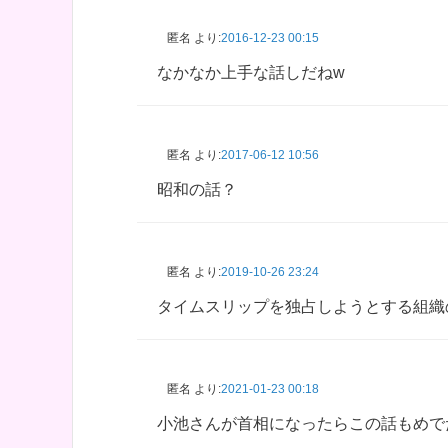
匿名
より:
2016-12-23 00:15
なかなか上手な話しだねw
匿名
より:
2017-06-12 10:56
昭和の話？
匿名
より:
2019-10-26 23:24
タイムスリップを独占しようとする組織
匿名
より:
2021-01-23 00:18
小池さんが首相になったらこの話もめで