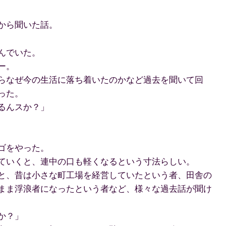
から聞いた話。
んでいた。
ー。
らなぜ今の生活に落ち着いたのかなど過去を聞いて回
った。
るんスか？」
ゴをやった。
ていくと、連中の口も軽くなるという寸法らしい。
と、昔は小さな町工場を経営していたという者、田舎の
まま浮浪者になったという者など、様々な過去話が聞け
か？」