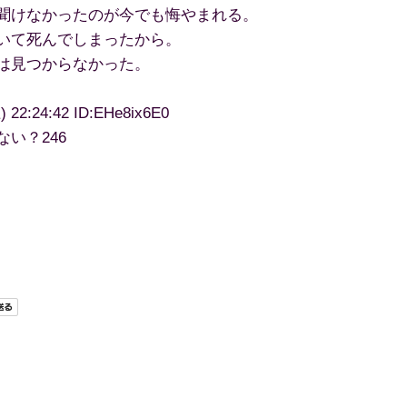
聞けなかったのが今でも悔やまれる。
いて死んでしまったから。
は見つからなかった。
:24:42 ID:EHe8ix6E0
い？246