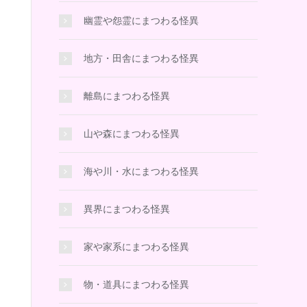
幽霊や怨霊にまつわる怪異
地方・田舎にまつわる怪異
離島にまつわる怪異
山や森にまつわる怪異
海や川・水にまつわる怪異
異界にまつわる怪異
家や家系にまつわる怪異
物・道具にまつわる怪異