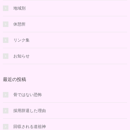
地域別
休憩所
リンク集
お知らせ
最近の投稿
骨ではない恐怖
採用辞退した理由
回収される道祖神