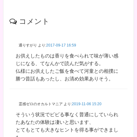
コメント
通りすがり
より:
2017-09-17 16:59
お供えしたものは香りを食べられて味が薄い感
じになる、てなんかで読んだ気がする。
仏様にお供えしたご飯を食べて河童との相撲に
勝つ昔話もあったし、お清め効果ありそう。
霊感ゼロのオカルトマニア
より:
2019-11-06 15:20
そういう状況でビビる事なく普通にしていられ
たあなたの体験は凄いと思います、
とてもとても大きなヒントを得る事ができまし