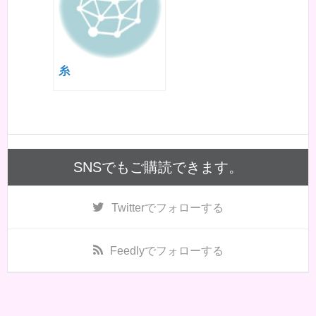
糸
SNSでもご購読できます。
Twitter
でフォローする
Feedly
でフォローする