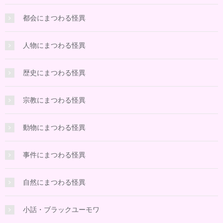
都会にまつわる怪異
人物にまつわる怪異
歴史にまつわる怪異
宗教にまつわる怪異
動物にまつわる怪異
事件にまつわる怪異
自然にまつわる怪異
小話・ブラックユーモワ