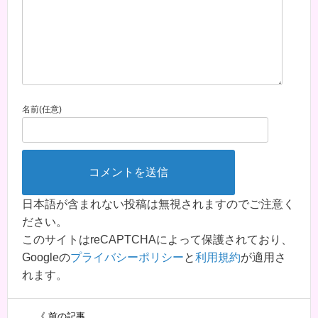
名前(任意)
日本語が含まれない投稿は無視されますのでご注意く
ださい。
このサイトはreCAPTCHAによって保護されており、
Googleの
プライバシーポリシー
と
利用規約
が適用さ
れます。
《 前の記事