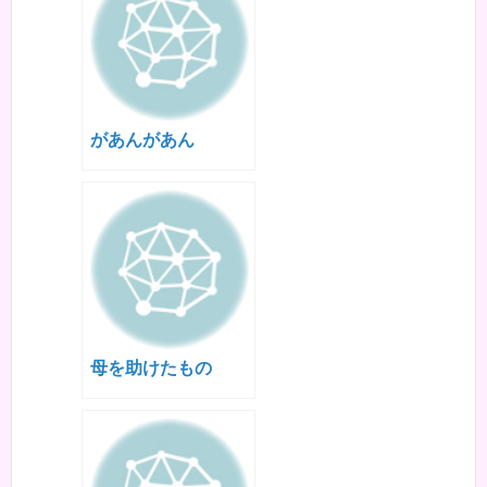
があんがあん
母を助けたもの