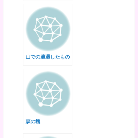
山での遭遇したもの
森の塊