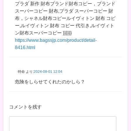
プラダ 新作 財布ブランド財布コピー，ブランド
スーパーコピー 財布,プラダ スーパーコピー 財
布，シャネル財布コピールイヴィトン 財布 コピ
ー,ルイヴィトン 財布 コピー 代引き,ルイヴィト
ン財布スーパーコピー }}}}}}
https://www.bagssjp.com/product/detail-
8416.html
特命
より:
2024-08-01 12:04
危険をしらせてくれたのかしら？
コメントを残す