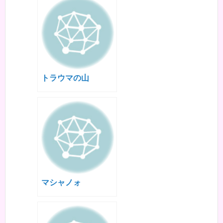
トラウマの山
マシャノォ