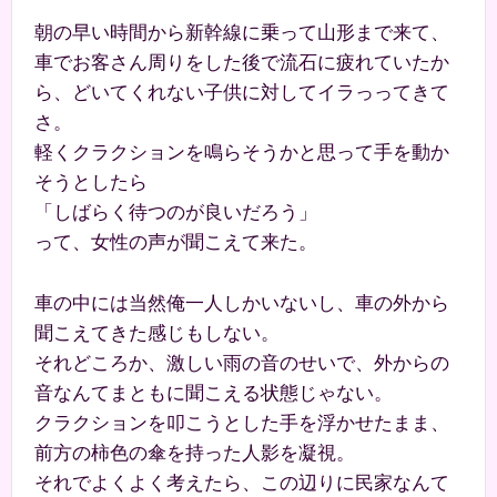
朝の早い時間から新幹線に乗って山形まで来て、
車でお客さん周りをした後で流石に疲れていたか
ら、どいてくれない子供に対してイラっってきて
さ。
軽くクラクションを鳴らそうかと思って手を動か
そうとしたら
「しばらく待つのが良いだろう」
って、女性の声が聞こえて来た。
車の中には当然俺一人しかいないし、車の外から
聞こえてきた感じもしない。
それどころか、激しい雨の音のせいで、外からの
音なんてまともに聞こえる状態じゃない。
クラクションを叩こうとした手を浮かせたまま、
前方の柿色の傘を持った人影を凝視。
それでよくよく考えたら、この辺りに民家なんて