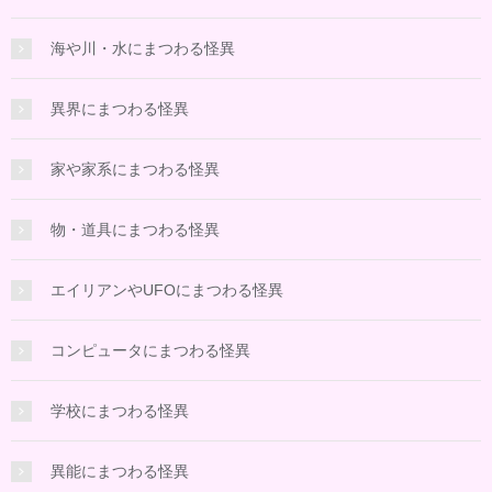
海や川・水にまつわる怪異
異界にまつわる怪異
家や家系にまつわる怪異
物・道具にまつわる怪異
エイリアンやUFOにまつわる怪異
コンピュータにまつわる怪異
学校にまつわる怪異
異能にまつわる怪異