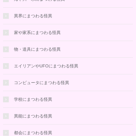
異界にまつわる怪異
家や家系にまつわる怪異
物・道具にまつわる怪異
エイリアンやUFOにまつわる怪異
コンピュータにまつわる怪異
学校にまつわる怪異
異能にまつわる怪異
都会にまつわる怪異