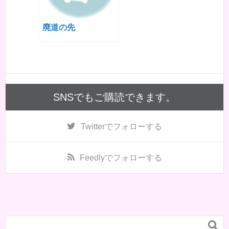
廃道の先
SNSでもご購読できます。
Twitter
でフォローする
Feedly
でフォローする
