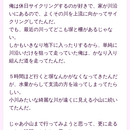
俺は休日サイクリングするのが好きで、家が川沿
いにあるので、よくその川を上流に向かってサイ
クリングしてたんだ。
でも、最近の川ってどこも塀と柵があるじゃな
い。
しかもいきなり地下に入ったりするから、単純に
川沿いだけを狙って走っていた俺は、かなり入り
組んだ道を走ってたんだ。
５時間ほど行くと塀なんかがなくなってきたんだ
が、水量からして支流の方を辿ってしまってたら
しい。
小川みたいな綺麗な川が遠くに見える小山に続い
てたんだ。
じゃあ小山まで行ってみようと思って、更に走る