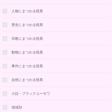
人物にまつわる怪異
歴史にまつわる怪異
宗教にまつわる怪異
動物にまつわる怪異
事件にまつわる怪異
自然にまつわる怪異
小話・ブラックユーモワ
地域別