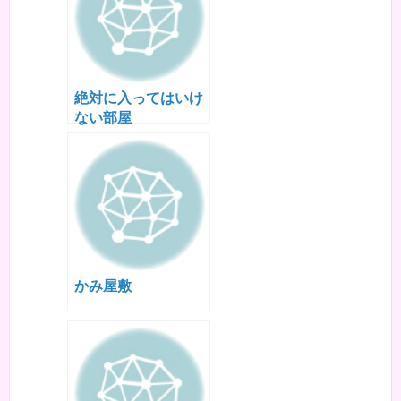
絶対に入ってはいけ
ない部屋
かみ屋敷