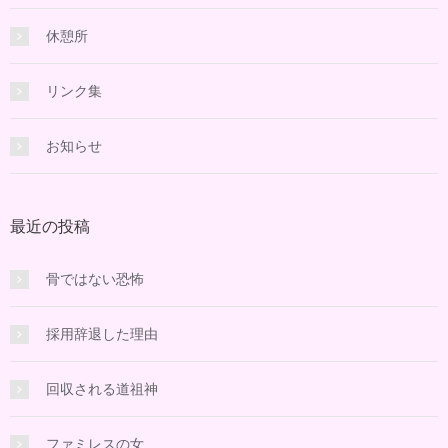
休憩所
リンク集
お知らせ
最近の投稿
骨ではない恐怖
採用辞退した理由
回収される道祖神
ファミレスの女