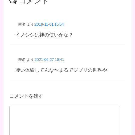
コメント
匿名
より:
2019-11-01 15:54
イノシシは神の使いかな？
匿名
より:
2021-06-27 10:41
凄い体験してんな〜まるでジブリの世界や
コメントを残す