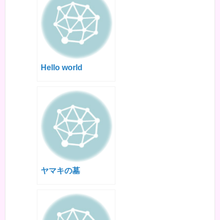
Hello world
ヤマキの墓