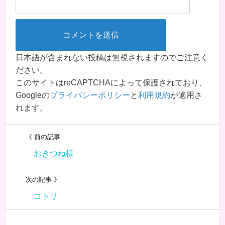
日本語が含まれない投稿は無視されますのでご注意く
ださい。
このサイトはreCAPTCHAによって保護されており、
Googleの
プライバシーポリシー
と
利用規約
が適用さ
れます。
《 前の記事
おきつね様
次の記事 》
コトリ