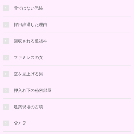
骨ではない恐怖
採用辞退した理由
回収される道祖神
ファミレスの女
空を見上げる男
押入れ下の秘密部屋
建築現場の古墳
父と兄