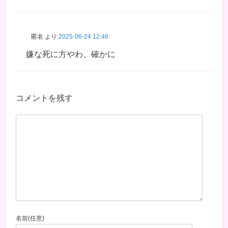
匿名
より:
2025-06-24 12:46
嫌な死に方やわ、確かに
コメントを残す
名前(任意)