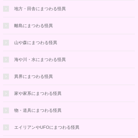
地方・田舎にまつわる怪異
離島にまつわる怪異
山や森にまつわる怪異
海や川・水にまつわる怪異
異界にまつわる怪異
家や家系にまつわる怪異
物・道具にまつわる怪異
エイリアンやUFOにまつわる怪異