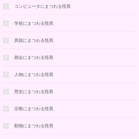
コンピュータにまつわる怪異
学校にまつわる怪異
異能にまつわる怪異
都会にまつわる怪異
人物にまつわる怪異
歴史にまつわる怪異
宗教にまつわる怪異
動物にまつわる怪異