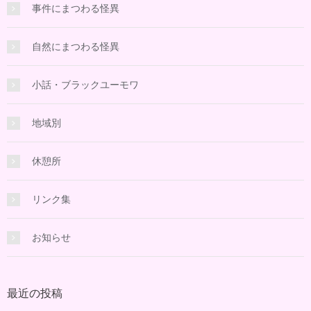
事件にまつわる怪異
自然にまつわる怪異
小話・ブラックユーモワ
地域別
休憩所
リンク集
お知らせ
最近の投稿