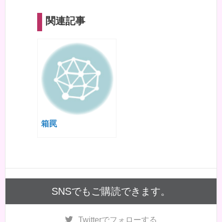
関連記事
箱罠
SNSでもご購読できます。
Twitter
でフォローする