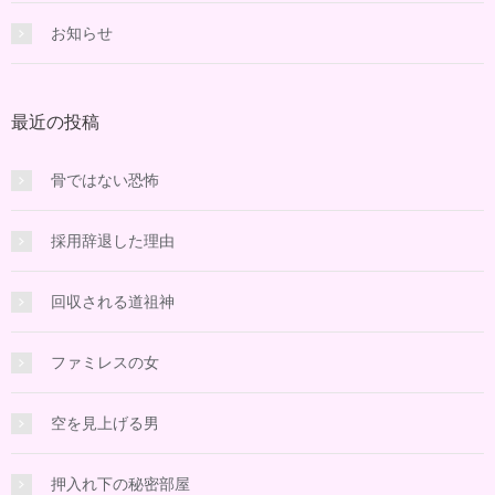
お知らせ
最近の投稿
骨ではない恐怖
採用辞退した理由
回収される道祖神
ファミレスの女
空を見上げる男
押入れ下の秘密部屋