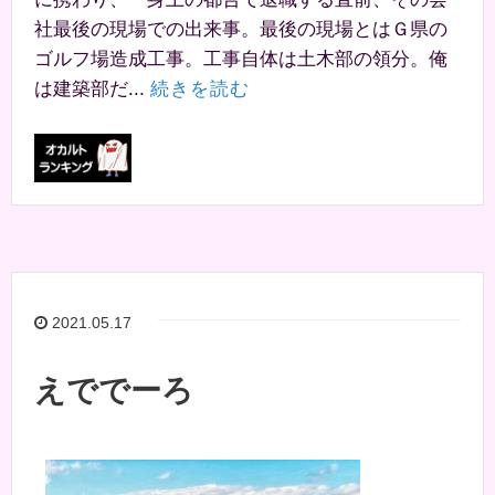
社最後の現場での出来事。最後の現場とはＧ県の
ゴルフ場造成工事。工事自体は土木部の領分。俺
は建築部だ...
続きを読む
2021.05.17
えででーろ