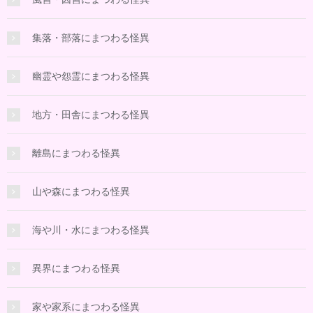
集落・部落にまつわる怪異
幽霊や怨霊にまつわる怪異
地方・田舎にまつわる怪異
離島にまつわる怪異
山や森にまつわる怪異
海や川・水にまつわる怪異
異界にまつわる怪異
家や家系にまつわる怪異