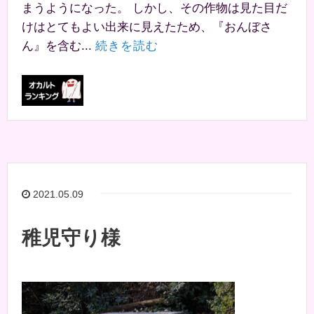
まうようになった。 しかし、その作物は見た目だ
けはとてもよい出来に見えたため、『おんぼさ
ん』を含む...
続きを読む
2021.05.09
稚児守り様