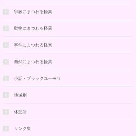
宗教にまつわる怪異
動物にまつわる怪異
事件にまつわる怪異
自然にまつわる怪異
小話・ブラックユーモワ
地域別
休憩所
リンク集