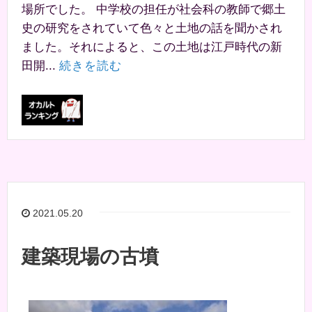
場所でした。 中学校の担任が社会科の教師で郷土
史の研究をされていて色々と土地の話を聞かされ
ました。それによると、この土地は江戸時代の新
田開...
続きを読む
2021.05.20
建築現場の古墳