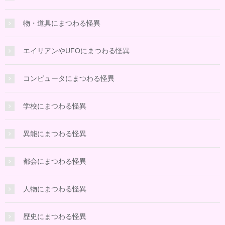
物・道具にまつわる怪異
エイリアンやUFOにまつわる怪異
コンピュータにまつわる怪異
学校にまつわる怪異
異能にまつわる怪異
都会にまつわる怪異
人物にまつわる怪異
歴史にまつわる怪異