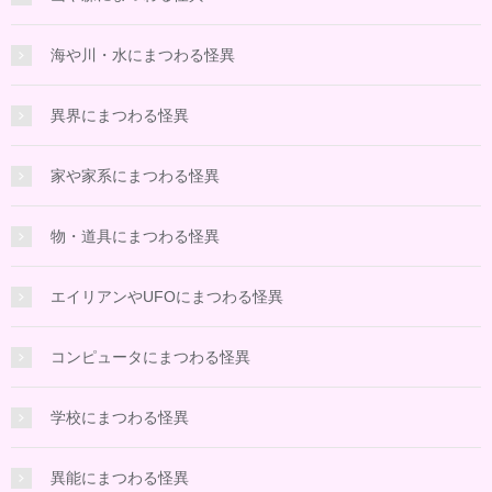
海や川・水にまつわる怪異
異界にまつわる怪異
家や家系にまつわる怪異
物・道具にまつわる怪異
エイリアンやUFOにまつわる怪異
コンピュータにまつわる怪異
学校にまつわる怪異
異能にまつわる怪異