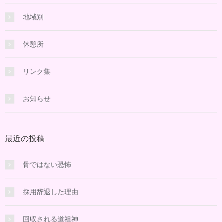
地域別
休憩所
リンク集
お知らせ
最近の投稿
骨ではない恐怖
採用辞退した理由
回収される道祖神