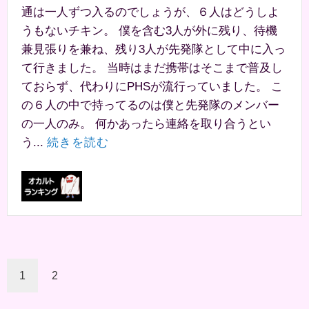
通は一人ずつ入るのでしょうが、６人はどうしよ
うもないチキン。 僕を含む3人が外に残り、待機
兼見張りを兼ね、残り3人が先発隊として中に入っ
て行きました。 当時はまだ携帯はそこまで普及し
ておらず、代わりにPHSが流行っていました。 こ
の６人の中で持ってるのは僕と先発隊のメンバー
の一人のみ。 何かあったら連絡を取り合うとい
う...
続きを読む
1
2