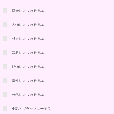
都会にまつわる怪異
人物にまつわる怪異
歴史にまつわる怪異
宗教にまつわる怪異
動物にまつわる怪異
事件にまつわる怪異
自然にまつわる怪異
小話・ブラックユーモワ