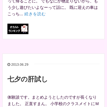
って帰ることに。 でもなにか物足りないから、も
う少し遊びたいよなーって話に。 既に迎えの車は
こっち...
続きを読む
2013.06.29
七夕の肝試し
体験談です。まとめようとしたのですが長くなり
ました。 正直すまん。 小学校のクラスメイトにＭ