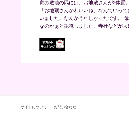
家の敷地の隅には、お地蔵さんが2体置
「お地蔵さんかわいいね」なんていって
いました。なんかうれしかったです。 
なのかぁと認識しました。寺社などが大好
サイトについて
お問い合わせ