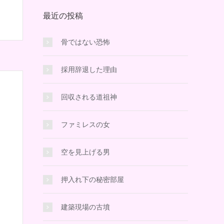
最近の投稿
骨ではない恐怖
採用辞退した理由
回収される道祖神
ファミレスの女
空を見上げる男
押入れ下の秘密部屋
建築現場の古墳