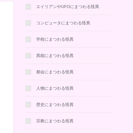
エイリアンやUFOにまつわる怪異
コンピュータにまつわる怪異
学校にまつわる怪異
異能にまつわる怪異
都会にまつわる怪異
人物にまつわる怪異
歴史にまつわる怪異
宗教にまつわる怪異