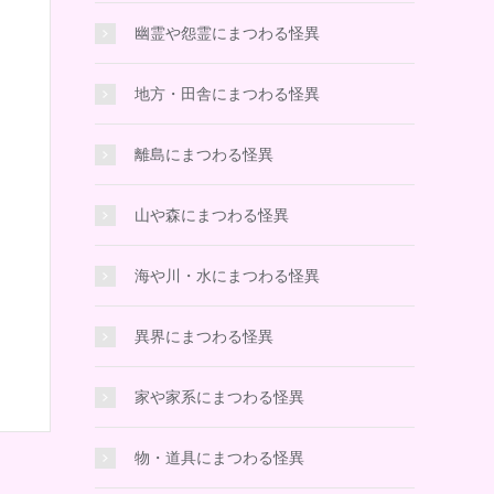
幽霊や怨霊にまつわる怪異
地方・田舎にまつわる怪異
離島にまつわる怪異
山や森にまつわる怪異
海や川・水にまつわる怪異
異界にまつわる怪異
家や家系にまつわる怪異
物・道具にまつわる怪異