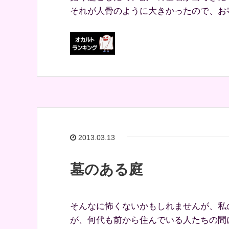
それが人骨のように大きかったので、お寺
2013.03.13
墓のある庭
そんなに怖くないかもしれませんが、私
が、何代も前から住んでいる人たちの間