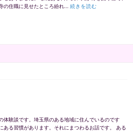
の住職に見せたところ紛れ...
続きを読む
の体験談です。埼玉県のある地域に住んでいるのです
にある習慣があります。それにまつわるお話です。 ある