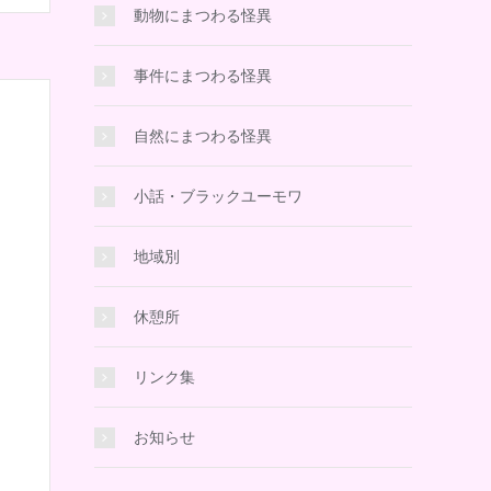
動物にまつわる怪異
事件にまつわる怪異
自然にまつわる怪異
小話・ブラックユーモワ
地域別
休憩所
リンク集
お知らせ