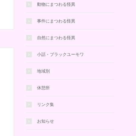
動物にまつわる怪異
事件にまつわる怪異
自然にまつわる怪異
小話・ブラックユーモワ
地域別
休憩所
リンク集
お知らせ