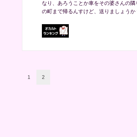
なり、あろうことか車をその婆さんの隣
の町まで帰るんすけど、送りましょうか？
1
2