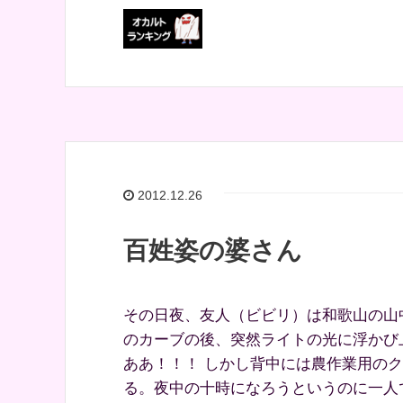
2012.12.26
百姓姿の婆さん
その日夜、友人（ビビリ）は和歌山の山
のカーブの後、突然ライトの光に浮かび
ああ！！！ しかし背中には農作業用の
る。夜中の十時になろうというのに一人