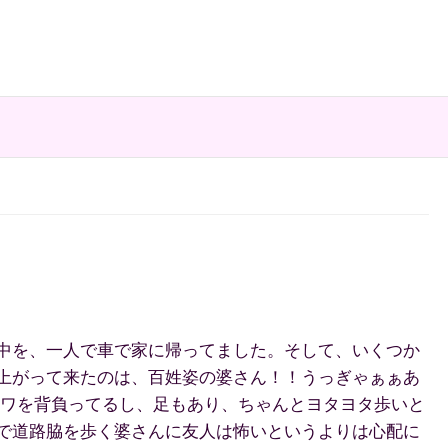
中を、一人で車で家に帰ってました。そして、いくつか
上がって来たのは、百姓姿の婆さん！！うっぎゃぁぁあ
クワを背負ってるし、足もあり、ちゃんとヨタヨタ歩いと
で道路脇を歩く婆さんに友人は怖いというよりは心配に