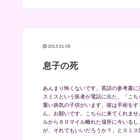
2013.01.09
息子の死
あんまり怖くないです。英語の参考書に
スミスという医者が電話に出た。「こち
重い病気の子供がいます。彼は手術をす
ん。お願いです。こちらに来てくれませ
ルから６０マイル離れた場所に今いるし
が、それでもいいだろうか？」とスミス医