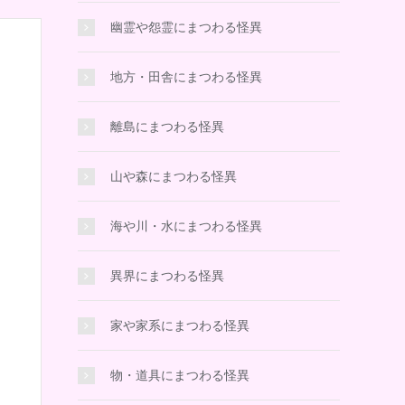
幽霊や怨霊にまつわる怪異
地方・田舎にまつわる怪異
離島にまつわる怪異
山や森にまつわる怪異
海や川・水にまつわる怪異
異界にまつわる怪異
家や家系にまつわる怪異
物・道具にまつわる怪異