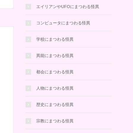
エイリアンやUFOにまつわる怪異
コンピュータにまつわる怪異
学校にまつわる怪異
異能にまつわる怪異
都会にまつわる怪異
人物にまつわる怪異
歴史にまつわる怪異
宗教にまつわる怪異