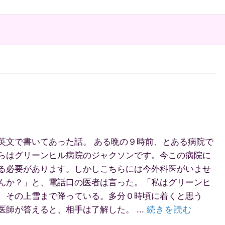
英文で書いてあった話。 ある晩の９時前、とある病院で
らはグリーンヒル病院のジャクソンです。今この病院に
る必要があります。しかしこちらには今外科医がいませ
んか？」と、電話口の医者は言った。「私はグリーンヒ
、その上雪まで降っている。多分０時頃に着くと思う
師が答えると、相手は了解した。 ...
続きを読む