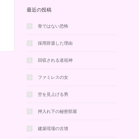
最近の投稿
骨ではない恐怖
採用辞退した理由
回収される道祖神
ファミレスの女
空を見上げる男
押入れ下の秘密部屋
建築現場の古墳