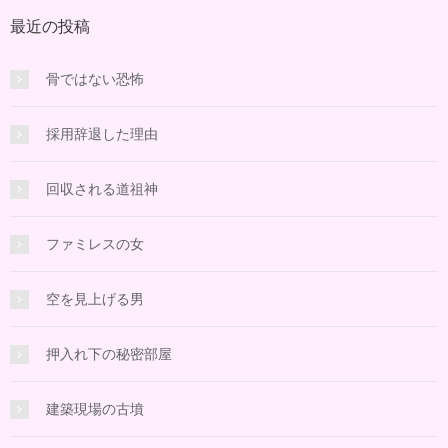
最近の投稿
骨ではない恐怖
採用辞退した理由
回収される道祖神
ファミレスの女
空を見上げる男
押入れ下の秘密部屋
建築現場の古墳