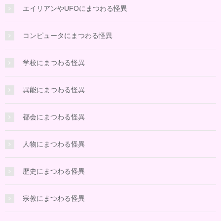
エイリアンやUFOにまつわる怪異
コンピュータにまつわる怪異
学校にまつわる怪異
異能にまつわる怪異
都会にまつわる怪異
人物にまつわる怪異
歴史にまつわる怪異
宗教にまつわる怪異