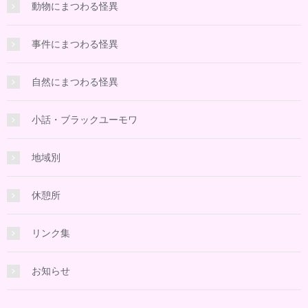
動物にまつわる怪異
事件にまつわる怪異
自然にまつわる怪異
小話・ブラックユーモワ
地域別
休憩所
リンク集
お知らせ