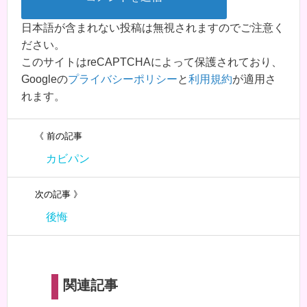
日本語が含まれない投稿は無視されますのでご注意く
ださい。
このサイトはreCAPTCHAによって保護されており、
Googleの
プライバシーポリシー
と
利用規約
が適用さ
れます。
《 前の記事
カビパン
次の記事 》
後悔
関連記事