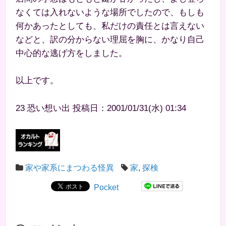
なくては入れないような場所でしたので、もしも
何かあったとしても、私だけの責任とは言えない
などと、訳の分からない理屈を胸に、かなり自己
中心的な逃げ方をしました。
以上です。
23 恐い想い出 投稿日：2001/01/31(水) 01:34
家や家系にまつわる怪異
家
,
探検
Pocket