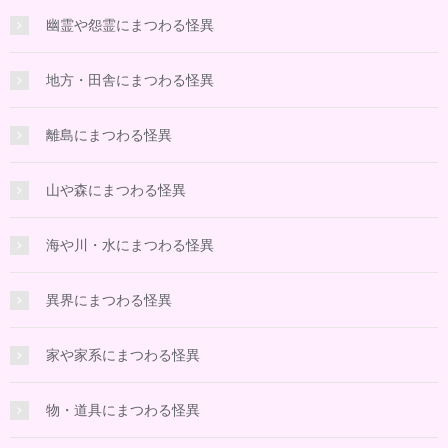
幽霊や怨霊にまつわる怪異
地方・田舎にまつわる怪異
離島にまつわる怪異
山や森にまつわる怪異
海や川・水にまつわる怪異
異界にまつわる怪異
家や家系にまつわる怪異
物・道具にまつわる怪異