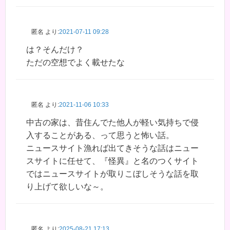
匿名
より:
2021-07-11 09:28
は？そんだけ？
ただの空想でよく載せたな
匿名
より:
2021-11-06 10:33
中古の家は、昔住んでた他人が軽い気持ちで侵
入することがある、って思うと怖い話。
ニュースサイト漁れば出てきそうな話はニュー
スサイトに任せて、『怪異』と名のつくサイト
ではニュースサイトが取りこぼしそうな話を取
り上げて欲しいな～。
匿名
より:
2025-08-21 17:13