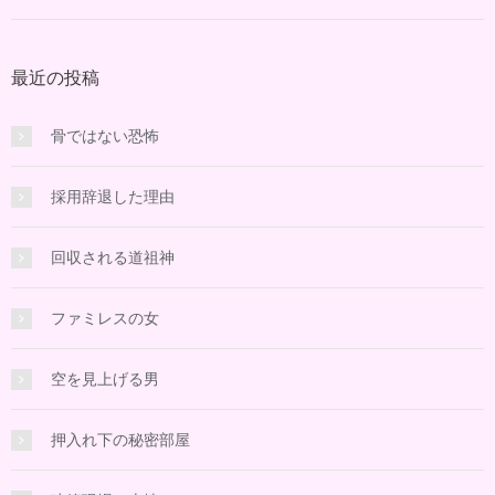
最近の投稿
骨ではない恐怖
採用辞退した理由
回収される道祖神
ファミレスの女
空を見上げる男
押入れ下の秘密部屋