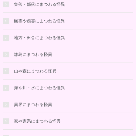
集落・部落にまつわる怪異
幽霊や怨霊にまつわる怪異
地方・田舎にまつわる怪異
離島にまつわる怪異
山や森にまつわる怪異
海や川・水にまつわる怪異
異界にまつわる怪異
家や家系にまつわる怪異