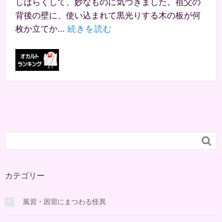
しばらくして、妙なものに気づきました。祖父の
背後の壁に、使い込まれて黒光りする木の板が何
枚か立てか...
続きを読む

カテゴリー
風習・因習にまつわる怪異