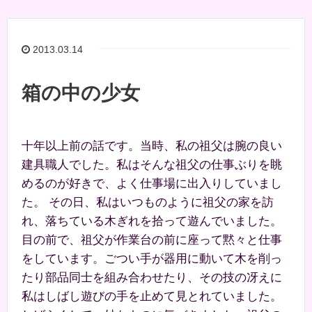
2013.03.14
箱の中の少女
十年以上前の話です。当時、私の祖父は腕の良い
建具職人でした。私はそんな祖父の仕事ぶりを眺
めるのが好きで、よく仕事場に出入りしていまし
た。 その日、私はいつものように祖父の家を訪
れ、落ちている木ぎれを拾って遊んでいました。
目の前で、祖父が作業台の前に座って黙々と仕事
をしています。ごつい手が器用に動いて木を削っ
たり部品同士を組み合わせたり、その技の冴えに
私はしばし遊びの手を止めて見とれていました。