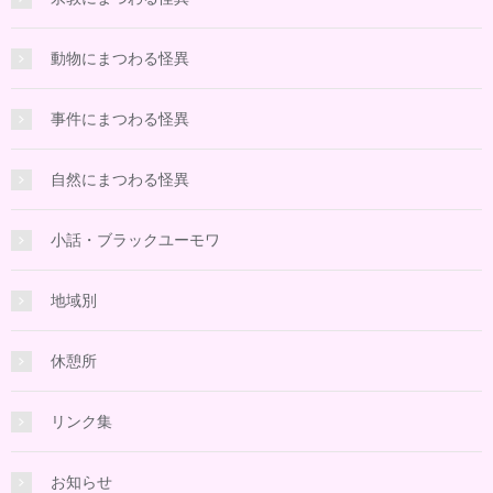
動物にまつわる怪異
事件にまつわる怪異
自然にまつわる怪異
小話・ブラックユーモワ
地域別
休憩所
リンク集
お知らせ