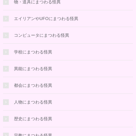
物・道具にまつわる怪異
エイリアンやUFOにまつわる怪異
コンピュータにまつわる怪異
学校にまつわる怪異
異能にまつわる怪異
都会にまつわる怪異
人物にまつわる怪異
歴史にまつわる怪異
宗教にまつわる怪異