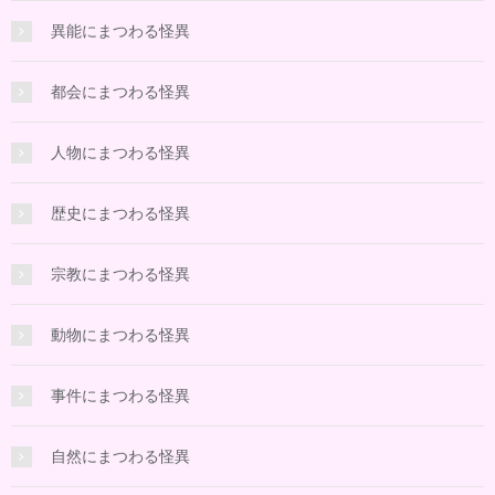
異能にまつわる怪異
都会にまつわる怪異
人物にまつわる怪異
歴史にまつわる怪異
宗教にまつわる怪異
動物にまつわる怪異
事件にまつわる怪異
自然にまつわる怪異