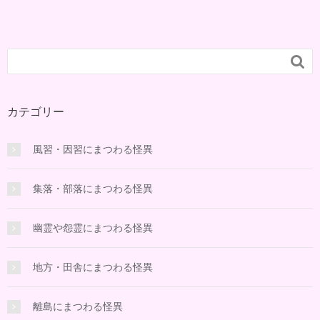

カテゴリー
風習・因習にまつわる怪異
集落・部落にまつわる怪異
幽霊や怨霊にまつわる怪異
地方・田舎にまつわる怪異
離島にまつわる怪異