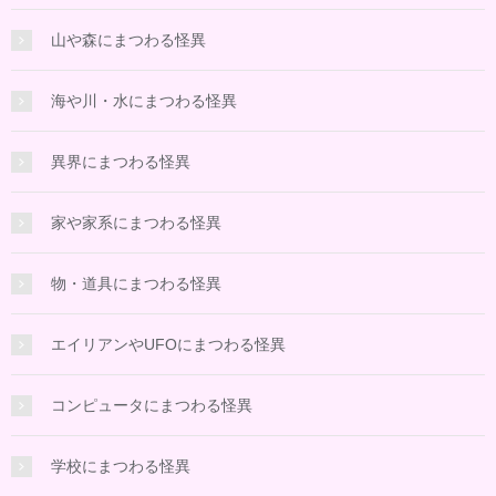
山や森にまつわる怪異
海や川・水にまつわる怪異
異界にまつわる怪異
家や家系にまつわる怪異
物・道具にまつわる怪異
エイリアンやUFOにまつわる怪異
コンピュータにまつわる怪異
学校にまつわる怪異