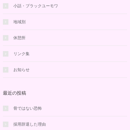
小話・ブラックユーモワ
地域別
休憩所
リンク集
お知らせ
最近の投稿
骨ではない恐怖
採用辞退した理由